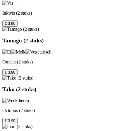
Inktvis (2 stuks)
€ 3.90
Tamago (2 stuks)
Omelet (2 stuks)
€ 3.90
Tako (2 stuks)
Octopus (2 stuks)
€ 3.90