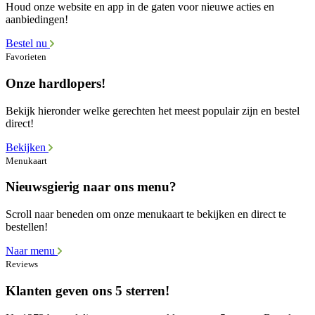
Houd onze website en app in de gaten voor nieuwe acties en
aanbiedingen!
Bestel nu
Favorieten
Onze hardlopers!
Bekijk hieronder welke gerechten het meest populair zijn en bestel
direct!
Bekijken
Menukaart
Nieuwsgierig naar ons menu?
Scroll naar beneden om onze menukaart te bekijken en direct te
bestellen!
Naar menu
Reviews
Klanten geven ons 5 sterren!