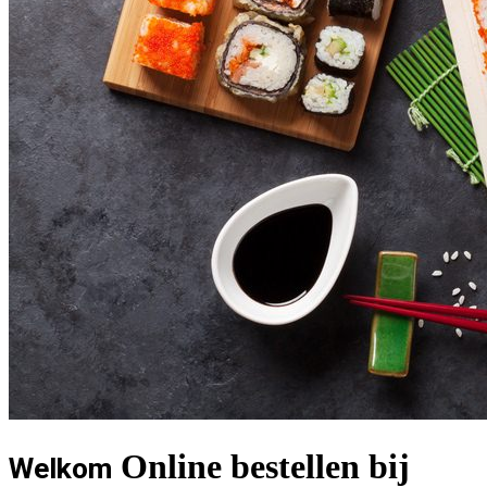
Online bestellen bij
Welkom