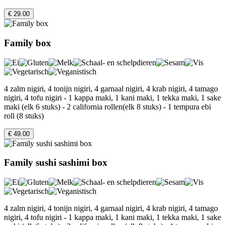
€ 29.00
Family box
4 zalm nigiri, 4 tonijn nigiri, 4 garnaal nigiri, 4 krab nigiri, 4 tamago
nigiri, 4 tofu nigiri - 1 kappa maki, 1 kani maki, 1 tekka maki, 1 sake
maki (elk 6 stuks) - 2 california rollen(elk 8 stuks) - 1 tempura ebi
roll (8 stuks)
€ 49.00
Family sushi sashimi box
4 zalm nigiri, 4 tonijn nigiri, 4 garnaal nigiri, 4 krab nigiri, 4 tamago
nigiri, 4 tofu nigiri - 1 kappa maki, 1 kani maki, 1 tekka maki, 1 sake