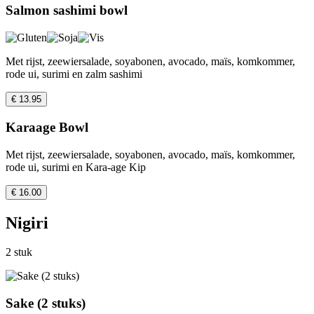
Salmon sashimi bowl
Met rijst, zeewiersalade, soyabonen, avocado, maïs, komkommer,
rode ui, surimi en zalm sashimi
€ 13.95
Karaage Bowl
Met rijst, zeewiersalade, soyabonen, avocado, maïs, komkommer,
rode ui, surimi en Kara-age Kip
€ 16.00
Nigiri
2 stuk
Sake (2 stuks)