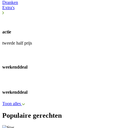
Dranken
Extra's
actie
tweede half prijs
weekenddeal
weekenddeal
Toon alles
Populaire gerechten