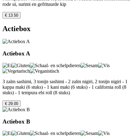
rode ui, surimi en gefrituurde kip
€ 13.50
Actiebox
Actiebox A
3 zalm sashimi, 3 tonijn sashimi - 2 zalm nigiri, 2 tonijn nigiri - 1
kappa maki (6 stuks) - 1 kani maki (6 stuks) - 1 california roll (8
stuks) - 1 tempura ebi roll (8 stuks)
€ 29.00
Actiebox B