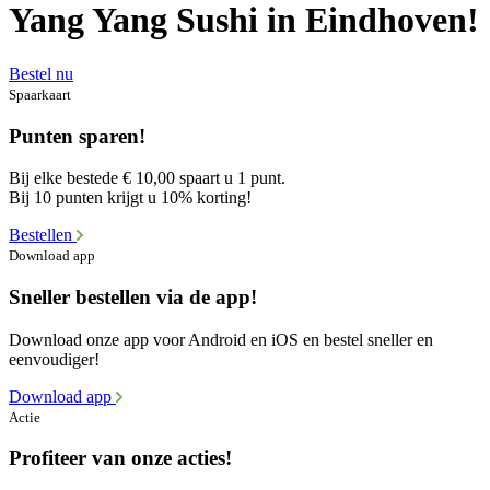
Yang Yang Sushi in Eindhoven!
Bestel nu
Spaarkaart
Punten sparen!
Bij elke bestede € 10,00 spaart u 1 punt.
Bij 10 punten krijgt u 10% korting!
Bestellen
Download app
Sneller bestellen via de app!
Download onze app voor Android en iOS en bestel sneller en
eenvoudiger!
Download app
Actie
Profiteer van onze acties!