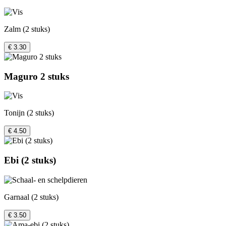
Zalm (2 stuks)
€ 3.30
Maguro 2 stuks
Tonijn (2 stuks)
€ 4.50
Ebi (2 stuks)
Garnaal (2 stuks)
€ 3.50